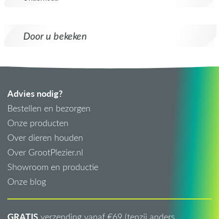
Door u bekeken
Advies nodig?
Bestellen en bezorgen
Onze producten
Over dieren houden
Over GrootPlezier.nl
Showroom en productie
Onze blog
GRATIS
verzending vanaf €69 (tenzij anders