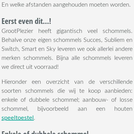
En welke afstanden aangehouden moeten worden.
Eerst even dit...!
GrootPlezier heeft gigantisch veel schommels.
Behalve onze eigen schommels Succes, Subliem en
Switch, Smart en Sky leveren we ook allerlei andere
merken schommels. Bijna alle schommels leveren
we direct uit voorraad!
Hieronder een overzicht van de verschillende
soorten schommels die wij te koop aanbieden:
enkele of dubbele schommel; aanbouw- of losse
schommel, bijvoorbeeld aan een houten
speeltoestel
.
Enkele of dubbele schommel