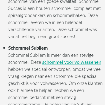
schommel van een goede kwaliteit. Schommel
Succes is een houten schommel, compleet met
spiraalgrondankers en schommelhaken. Deze
schommel leveren we in een heleboel
verschillende varianten. Deze schommel was
vanaf het begin een groot succes!
Schommel Subliem
Schommel Subliem is meer dan een stevige
schommel voor volwassenen
schommel! Deze
hebben we speciaal ontworpen, omdat we veel
vraag kregen naar een schommel die speciaal
geschikt is voor volwassenen. Om onze klanten
ook hiermee te helpen hebben we een
schommel bedacht met een stevig
schommelframe. De poten van de Subliem