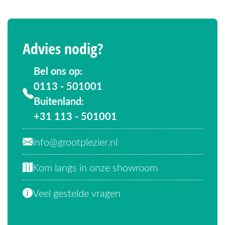
Advies nodig?
Bel ons op:
0113 - 501001
Buitenland:
+31 113 - 501001
info@grootplezier.nl
Kom langs in onze showroom
Veel gestelde vragen