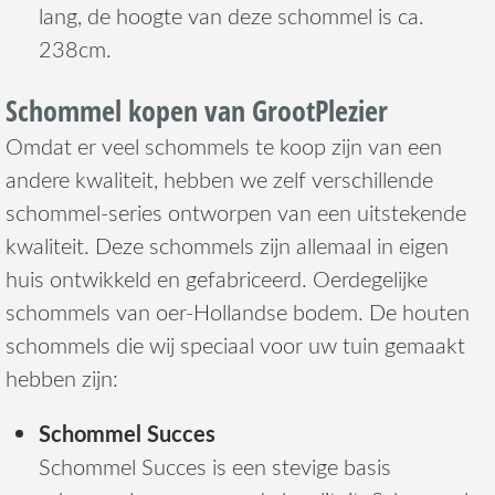
lang, de hoogte van deze schommel is ca.
238cm.
Schommel kopen van GrootPlezier
Omdat er veel schommels te koop zijn van een
andere kwaliteit, hebben we zelf verschillende
schommel-series ontworpen van een uitstekende
kwaliteit. Deze schommels zijn allemaal in eigen
huis ontwikkeld en gefabriceerd. Oerdegelijke
schommels van oer-Hollandse bodem. De houten
schommels die wij speciaal voor uw tuin gemaakt
hebben zijn:
Schommel Succes
Schommel Succes is een stevige basis