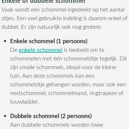
Vaak wordt een schommel ingedeeld op het aantal
zitjes. Een veel gebruikte indeling is daarom enkel of
dubbel. Er zijn natuurlijk ook nog grotere:
Enkele schommel (1 persoons)
enkele schommel
De
is bedoeld om te
schommelen met één schommelzitje tegelijk. Dit
zijn smalle schommels, ideaal voor de kleine
tuin. Aan deze schommels kan een
schommelzitje gehangen worden, maar ook een
nestschommel, schommelmand, ringtrapeze of
touwladder.
Dubbele schommel (2 persoons)
Aan dubbele schommels worden twee