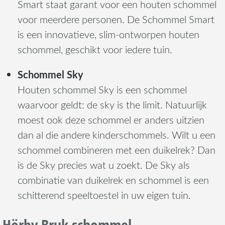
Smart staat garant voor een houten schommel
voor meerdere personen. De Schommel Smart
is een innovatieve, slim-ontworpen houten
schommel, geschikt voor iedere tuin.
Schommel Sky
Houten schommel Sky is een schommel
waarvoor geldt: de sky is the limit. Natuurlijk
moest ook deze schommel er anders uitzien
dan al die andere kinderschommels. Wilt u een
schommel combineren met een duikelrek? Dan
is de Sky precies wat u zoekt. De Sky als
combinatie van duikelrek en schommel is een
schitterend speeltoestel in uw eigen tuin.
Hörby Bruk schommel