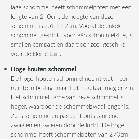
lage schommel heeft schommelpoten met een
lengte van 240cm, de hoogte van deze
schommel is zo'n 212cm. Vooral de enkele
schommel, geschikt voor één schommelzitje, is
smal en compact en daardoor zeer geschikt
voor de kleine tuin.
Hoge houten schommel
De hoge, houten schommel neemt wat meer
ruimte in beslag, maar het resultaat mag er zijn!
Het schommelframe van deze schommel is
hoger, waardoor de schommelzwaai langer is.
Zo is schommelen pas echt ontspannend:
zwaaien en zwieren door de lucht. De hoge
schommel heeft schommelpoten van 270cm