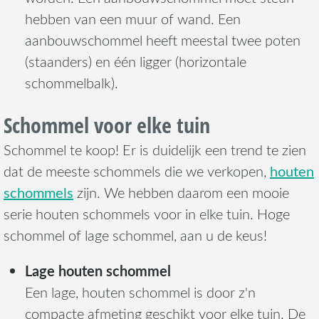
hebben van een muur of wand. Een
aanbouwschommel heeft meestal twee poten
(staanders) en één ligger (horizontale
schommelbalk).
Schommel voor elke tuin
Schommel te koop! Er is duidelijk een trend te zien
houten
dat de meeste schommels die we verkopen,
schommels
zijn. We hebben daarom een mooie
serie houten schommels voor in elke tuin. Hoge
schommel of lage schommel, aan u de keus!
Lage houten schommel
Een lage, houten schommel is door z'n
compacte afmeting geschikt voor elke tuin. De