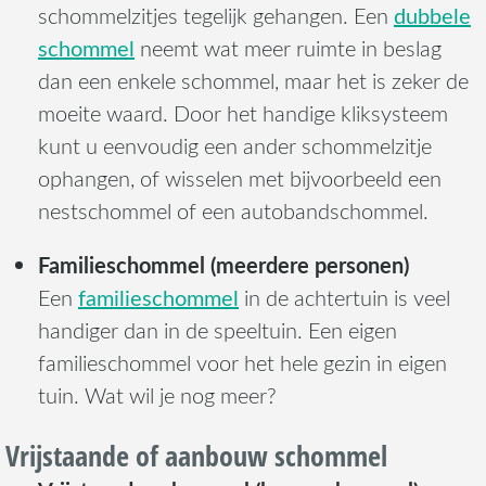
dubbele
schommelzitjes tegelijk gehangen. Een
schommel
neemt wat meer ruimte in beslag
dan een enkele schommel, maar het is zeker de
moeite waard. Door het handige kliksysteem
kunt u eenvoudig een ander schommelzitje
ophangen, of wisselen met bijvoorbeeld een
nestschommel of een autobandschommel.
Familieschommel (meerdere personen)
familieschommel
Een
in de achtertuin is veel
handiger dan in de speeltuin. Een eigen
familieschommel voor het hele gezin in eigen
tuin. Wat wil je nog meer?
Vrijstaande of aanbouw schommel