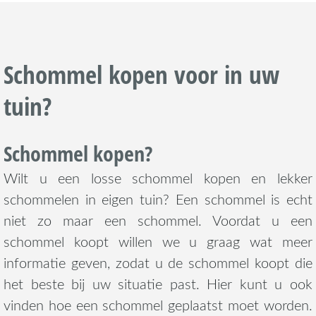
Schommel kopen voor in uw
tuin?
Schommel kopen?
Wilt u een losse schommel kopen en lekker
schommelen in eigen tuin? Een schommel is echt
niet zo maar een schommel. Voordat u een
schommel koopt willen we u graag wat meer
informatie geven, zodat u de schommel koopt die
het beste bij uw situatie past. Hier kunt u ook
vinden hoe een schommel geplaatst moet worden.