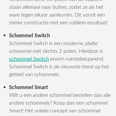
staan allemaal naar buiten, zodat ze als het
ware tegen elkaar aanleunen. Dit vormt een
sterke constructie met een subliem resultaat!
Schommel Switch
Schommel Switch is een moderne, platte
schommel met slechts 2 poten. Hierdoor is
schommel Switch
enorm ruimtebesparend.
Schommel Switch is de nieuwste trend op het
gebied van schommels.
Schommel Smart
Wilt u een andere schommel bestellen dan alle
andere schommels? Koop dan een schommel
Smart! Het unieke concept van schommel