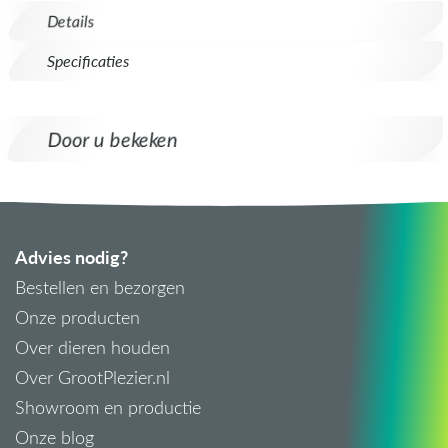
Details
Specificaties
Door u bekeken
Advies nodig?
Bestellen en bezorgen
Onze producten
Over dieren houden
Over GrootPlezier.nl
Showroom en productie
Onze blog