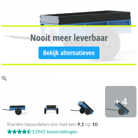
Nooit meer leverbaar
Bekijk alternatieven
+ 4
9,1
10
Klanten beoordelen ons met een
op
13945 beoordelingen