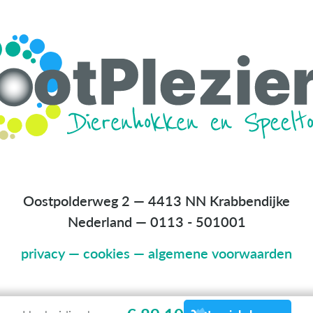
Oostpolderweg 2 — 4413 NN Krabbendijke
Nederland
—
0113 - 501001
privacy
—
cookies
—
algemene voorwaarden