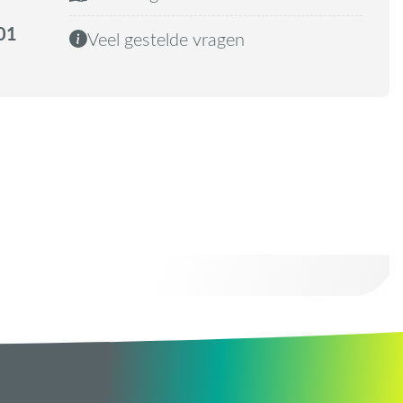
01
Veel gestelde vragen