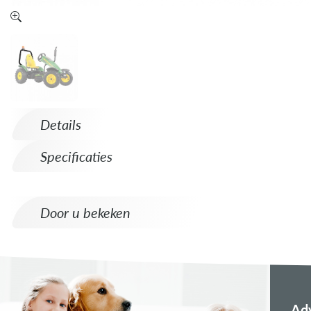
Details
Specificaties
Door u bekeken
Adv