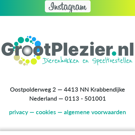
Oostpolderweg 2 — 4413 NN Krabbendijke
Nederland
—
0113 - 501001
privacy
—
cookies
—
algemene voorwaarden