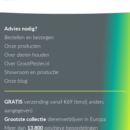
Advies nodig?
Bestellen en bezorgen
Onze producten
Over dieren houden
Over GrootPlezier.nl
Showroom en productie
Onze blog
GRATIS
verzending vanaf €69 (tenzij anders
aangegeven)
Grootste collectie
dierenverblijven in Europa
13.800
Meer dan
positieve beoordelingen