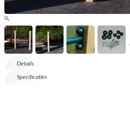
Details
Specificaties