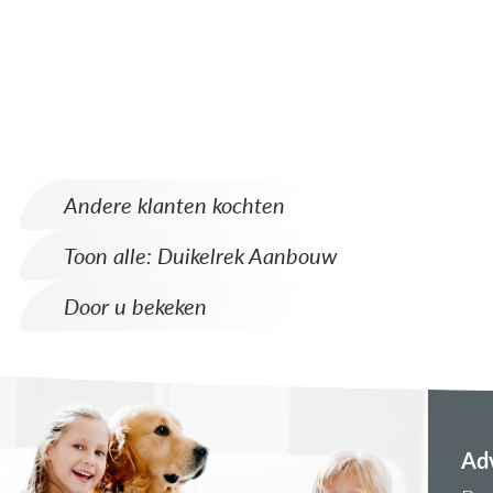
Andere klanten kochten
Toon alle: Duikelrek Aanbouw
Door u bekeken
Adv