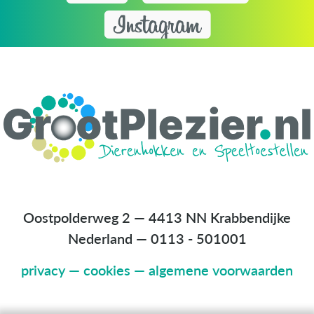
Oostpolderweg 2 — 4413 NN Krabbendijke
Nederland
—
0113 - 501001
privacy
—
cookies
—
algemene voorwaarden