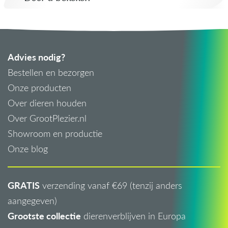
Advies nodig?
Bestellen en bezorgen
Onze producten
Over dieren houden
Over GrootPlezier.nl
Showroom en productie
Onze blog
GRATIS
verzending vanaf €69 (tenzij anders
aangegeven)
Grootste collectie
dierenverblijven in Europa