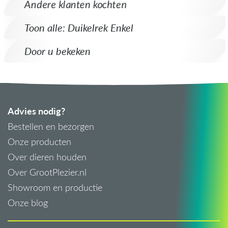
Andere klanten kochten
Toon alle: Duikelrek Enkel
Door u bekeken
Advies nodig?
Bestellen en bezorgen
Onze producten
Over dieren houden
Over GrootPlezier.nl
Showroom en productie
Onze blog