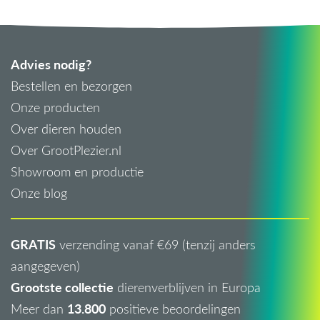
Advies nodig?
Bestellen en bezorgen
Onze producten
Over dieren houden
Over GrootPlezier.nl
Showroom en productie
Onze blog
GRATIS
verzending vanaf €69 (tenzij anders
aangegeven)
Grootste collectie
dierenverblijven in Europa
13.800
Meer dan
positieve beoordelingen