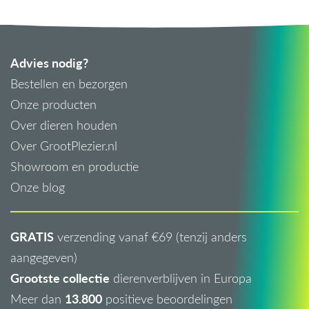
Advies nodig?
Bestellen en bezorgen
Onze producten
Over dieren houden
Over GrootPlezier.nl
Showroom en productie
Onze blog
GRATIS
verzending vanaf €69 (tenzij anders
aangegeven)
Grootste collectie
dierenverblijven in Europa
13.800
Meer dan
positieve beoordelingen