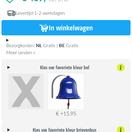
Levertijd:
1-2 werkdagen
In winkelwagen
NL
BE
Bezorgkosten:
Gratis |
Gratis
Meer landen »
Kies uw favoriete kleur bel
€ +15,95
Kies uw favoriete kleur brievenbus