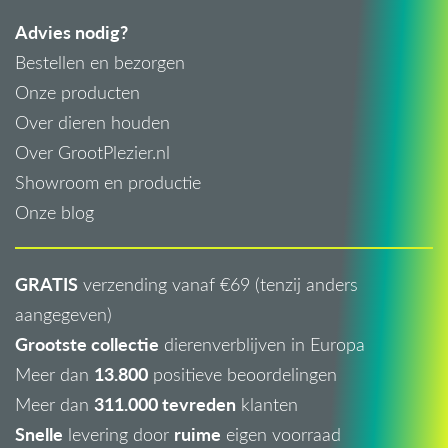
Advies nodig?
Bestellen en bezorgen
Onze producten
Over dieren houden
Over GrootPlezier.nl
Showroom en productie
Onze blog
GRATIS
verzending vanaf €69 (tenzij anders
aangegeven)
Grootste collectie
dierenverblijven in Europa
13.800
Meer dan
positieve beoordelingen
311.000 tevreden
Meer dan
klanten
Snelle
ruime
levering door
eigen voorraad