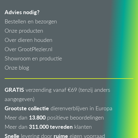
Advies nodig?
Bestellen en bezorgen
Onze producten
Over dieren houden
Over GrootPlezier.nl
Showroom en productie
Onze blog
GRATIS
verzending vanaf €69 (tenzij anders
aangegeven)
Grootste collectie
dierenverblijven in Europa
13.800
Meer dan
positieve beoordelingen
311.000 tevreden
Meer dan
klanten
Snelle
ruime
levering door
eigen voorraad