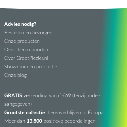
Advies nodig?
Bestellen en bezorgen
Onze producten
Over dieren houden
Over GrootPlezier.nl
Showroom en productie
Onze blog
GRATIS
verzending vanaf €69 (tenzij anders
aangegeven)
Grootste collectie
dierenverblijven in Europa
13.800
Meer dan
positieve beoordelingen