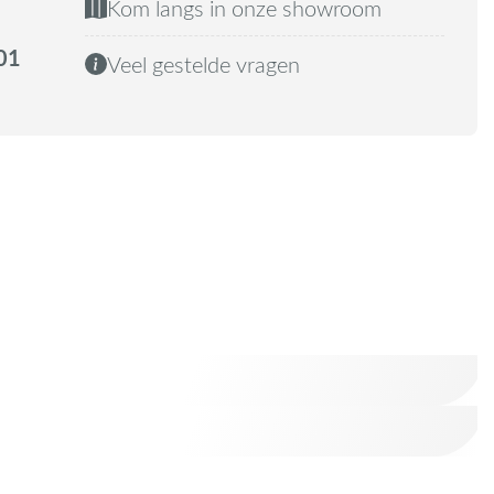
Kom langs in onze showroom
01
Veel gestelde vragen