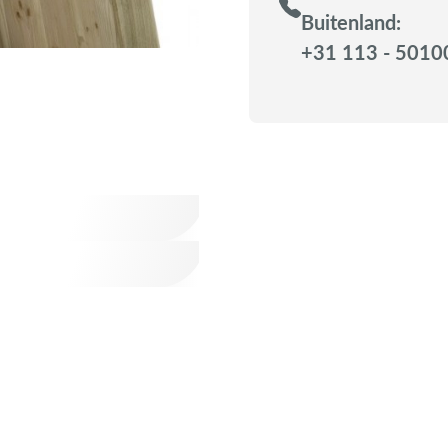
Buitenland:
+31 113 - 5010