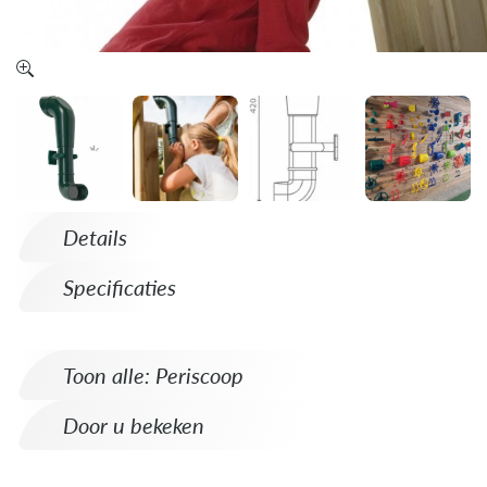
Details
Specificaties
Toon alle: Periscoop
Door u bekeken