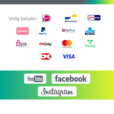
Veilig betalen