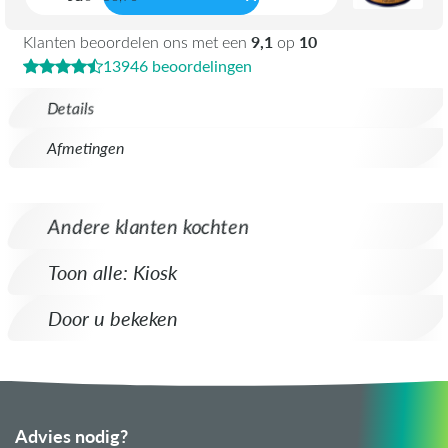
9,1
10
Klanten beoordelen ons met een
op
13946 beoordelingen
Details
Afmetingen
Andere klanten kochten
Toon alle: Kiosk
Door u bekeken
Advies nodig?