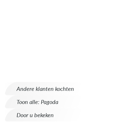
Andere klanten kochten
Toon alle: Pagoda
Door u bekeken