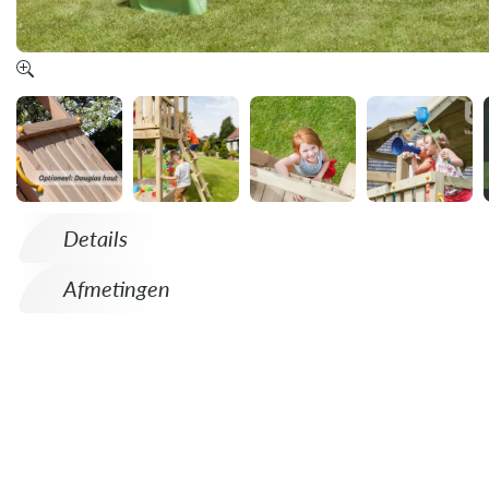
Details
Afmetingen