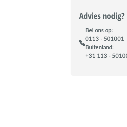
Advies nodig?
Bel ons op:
0113 - 501001
Buitenland:
+31 113 - 5010