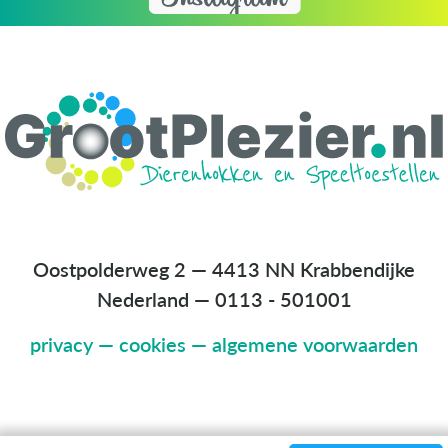
Oostpolderweg 2 — 4413 NN Krabbendijke
Nederland
—
0113 - 501001
privacy
—
cookies
—
algemene voorwaarden