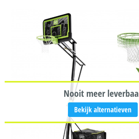
Nooit meer leverbaa
Bekijk alternatieven