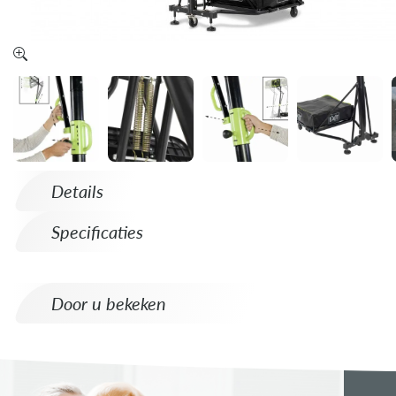
Details
Specificaties
Door u bekeken