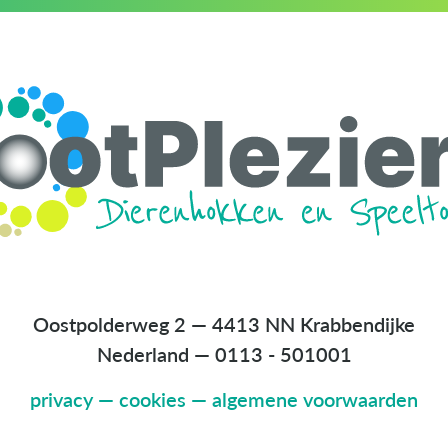
Oostpolderweg 2 — 4413 NN Krabbendijke
Nederland
—
0113 - 501001
privacy
—
cookies
—
algemene voorwaarden