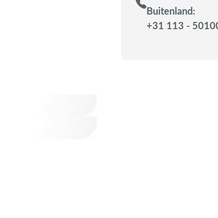
Buitenland:
+31 113 - 5010