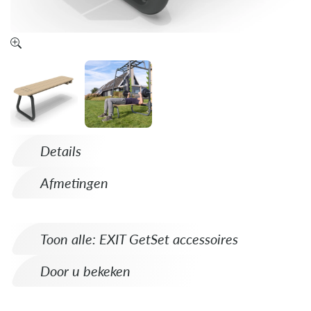
Details
Afmetingen
Toon alle: EXIT GetSet accessoires
Door u bekeken