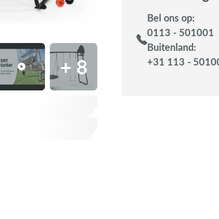
Bel ons op:
0113 - 501001
Buitenland:
+ 8
+31 113 - 5010