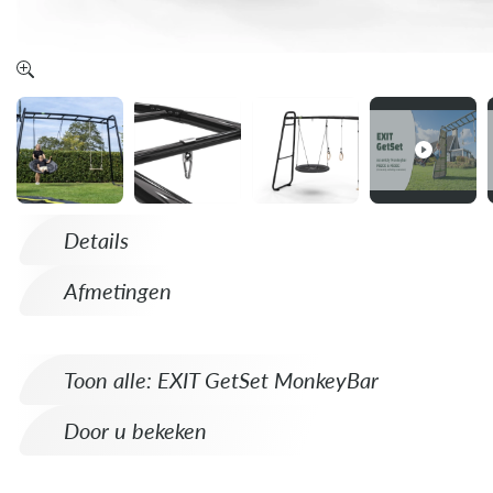
Details
Afmetingen
Toon alle: EXIT GetSet MonkeyBar
Door u bekeken