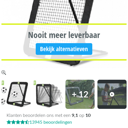
Nooit meer leverbaar
Bekijk alternatieven
+ 12
9,1
10
Klanten beoordelen ons met een
op
13945 beoordelingen