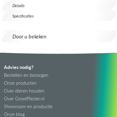
Details
Specificaties
Door u bekeken
Advies nodig?
Bestellen en bezorgen
Onze producten
Over dieren houden
Over GrootPlezier.nl
Showroom en productie
Onze blog