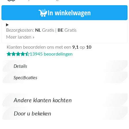
In winkelwagen
NL
BE
Bezorgkosten:
Gratis |
Gratis
Meer landen »
9,1
10
Klanten beoordelen ons met een
op
13945 beoordelingen
Details
Specificaties
Andere klanten kochten
Door u bekeken