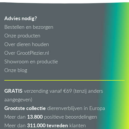
Advies nodig?
Bestellen en bezorgen
Onze producten
Over dieren houden
Over GrootPlezier.nl
Showroom en productie
Onze blog
GRATIS
verzending vanaf €69 (tenzij anders
aangegeven)
Grootste collectie
dierenverblijven in Europa
13.800
Meer dan
positieve beoordelingen
311.000 tevreden
Meer dan
klanten