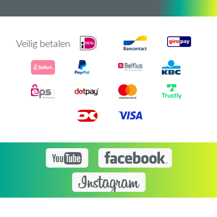
Veilig betalen