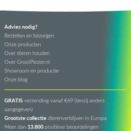
Advies nodig?
Bestellen en bezorgen
Onze producten
Over dieren houden
Over GrootPlezier.nl
Showroom en productie
Onze blog
GRATIS
verzending vanaf €69 (tenzij anders
aangegeven)
Grootste collectie
dierenverblijven in Europa
13.800
Meer dan
positieve beoordelingen