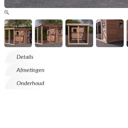
Details
Afmetingen
Onderhoud