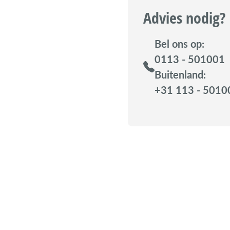
Advies nodig?
Bel ons op:
0113 - 501001
Buitenland:
+31 113 - 5010