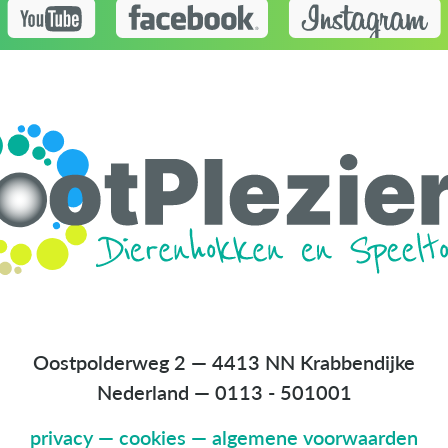
Oostpolderweg 2 — 4413 NN Krabbendijke
Nederland
—
0113 - 501001
privacy
—
cookies
—
algemene voorwaarden