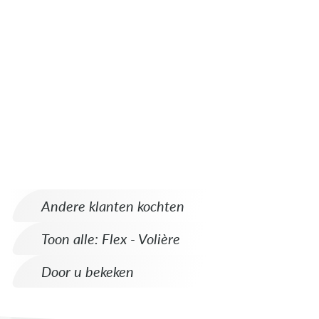
Andere klanten kochten
Toon alle: Flex - Volière
Door u bekeken