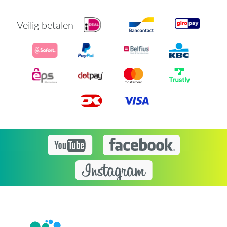
Veilig betalen