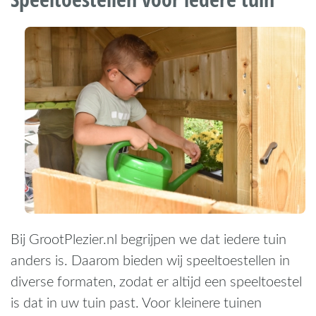
Bij GrootPlezier.nl begrijpen we dat iedere tuin
anders is. Daarom bieden wij speeltoestellen in
diverse formaten, zodat er altijd een speeltoestel
is dat in uw tuin past. Voor kleinere tuinen