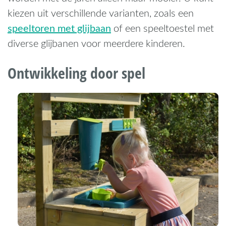
kiezen uit verschillende varianten, zoals een
speeltoren met glijbaan
of een speeltoestel met
diverse glijbanen voor meerdere kinderen.
Ontwikkeling door spel