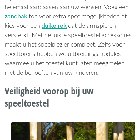
helemaal aanpassen aan uw wensen. Voeg een
zandbak
toe voor extra speelmogelijkheden of
duikelrek
kies voor een
dat de armspieren
versterkt. Met de juiste speeltoestel accessoires
maakt u het speelplezier compleet. Zelfs voor
speeltorens hebben we uitbreidingsmodules
waarmee u het toestel kunt laten meegroeien
met de behoeften van uw kinderen.
Veiligheid voorop bij uw
speeltoestel