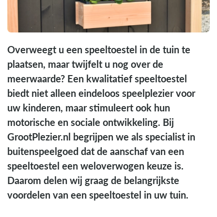
Overweegt u een speeltoestel in de tuin te
plaatsen, maar twijfelt u nog over de
meerwaarde? Een kwalitatief speeltoestel
biedt niet alleen eindeloos speelplezier voor
uw kinderen, maar stimuleert ook hun
motorische en sociale ontwikkeling. Bij
GrootPlezier.nl begrijpen we als specialist in
buitenspeelgoed dat de aanschaf van een
speeltoestel een weloverwogen keuze is.
Daarom delen wij graag de belangrijkste
voordelen van een speeltoestel in uw tuin.