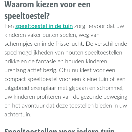
Waarom kiezen voor een
speeltoestel?
speeltoestel in de tuin
Een
zorgt ervoor dat uw
kinderen vaker buiten spelen, weg van
schermpjes en in de frisse lucht. De verschillende
speelmogelijkheden van houten speeltoestellen
prikkelen de fantasie en houden kinderen
urenlang actief bezig. Of u nu kiest voor een
compact speeltoestel voor een kleine tuin of een
uitgebreid exemplaar met glijbaan en schommel,
uw kinderen profiteren van de gezonde beweging
en het avontuur dat deze toestellen bieden in uw
achtertuin.
Speeltoestellen voor iedere tuin