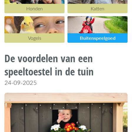
Honden
Katten
Buitenspeelgoed
Vogels
De voordelen van een
speeltoestel in de tuin
24-09-2025