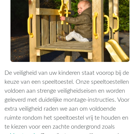
De veiligheid van uw kinderen staat voorop bij de
keuze van een speeltoestel. Onze speeltoestellen
voldoen aan strenge veiligheidseisen en worden
geleverd met duidelijke montage-instructies. Voor
extra veiligheid raden we aan om voldoende
ruimte rondom het speeltoestel vrij te houden en
te kiezen voor een zachte ondergrond zoals