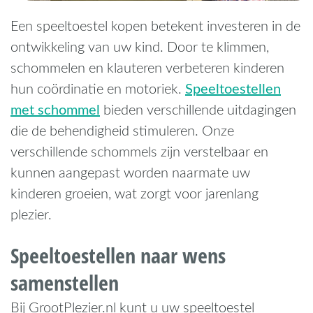
Een speeltoestel kopen betekent investeren in de
ontwikkeling van uw kind. Door te klimmen,
schommelen en klauteren verbeteren kinderen
Speeltoestellen
hun coördinatie en motoriek.
met schommel
bieden verschillende uitdagingen
die de behendigheid stimuleren. Onze
verschillende schommels zijn verstelbaar en
kunnen aangepast worden naarmate uw
kinderen groeien, wat zorgt voor jarenlang
plezier.
Speeltoestellen naar wens
samenstellen
Bij GrootPlezier.nl kunt u uw speeltoestel