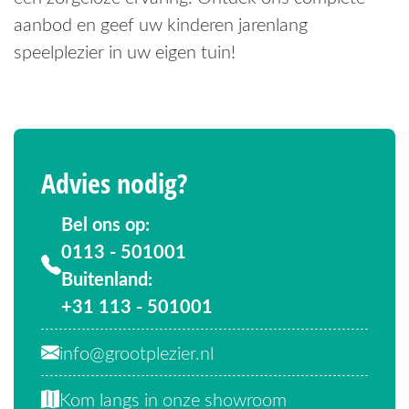
aanbod en geef uw kinderen jarenlang
speelplezier in uw eigen tuin!
Advies nodig?
Bel ons op:
0113 - 501001
Buitenland:
+31 113 - 501001
info@grootplezier.nl
Kom langs in onze showroom