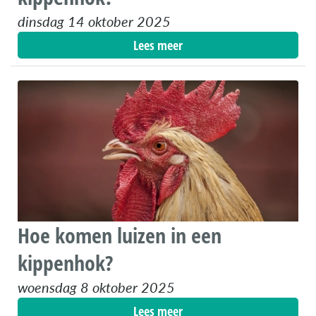
dinsdag 14 oktober 2025
Lees meer
Hoe komen luizen in een
kippenhok?
woensdag 8 oktober 2025
Lees meer