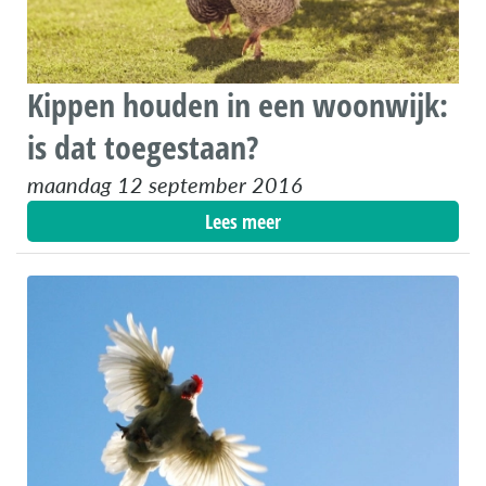
Kippen houden in een woonwijk:
is dat toegestaan?
maandag 12 september 2016
Lees meer