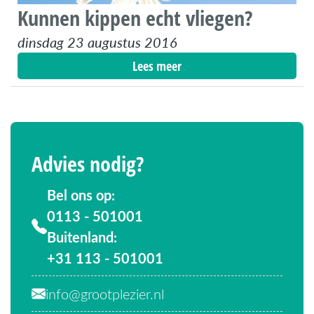
Kunnen kippen echt vliegen?
dinsdag 23 augustus 2016
Lees meer
Advies nodig?
Bel ons op:
0113 - 501001
Buitenland:
+31 113 - 501001
info@grootplezier.nl