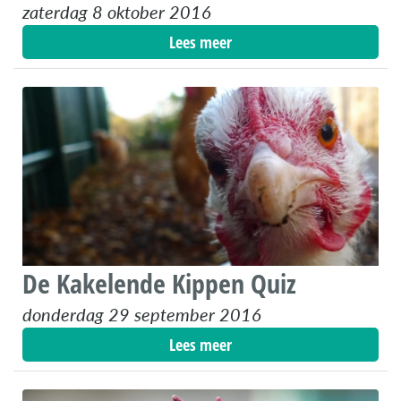
zaterdag 8 oktober 2016
Lees meer
De Kakelende Kippen Quiz
donderdag 29 september 2016
Lees meer