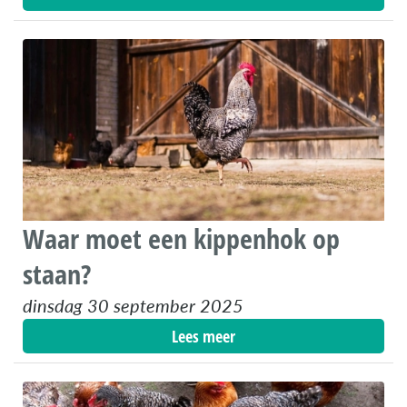
Waar moet een kippenhok op
staan?
dinsdag 30 september 2025
Lees meer