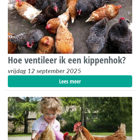
Hoe ventileer ik een kippenhok?
vrijdag 12 september 2025
Lees meer