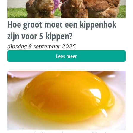
Hoe groot moet een kippenhok
zijn voor 5 kippen?
dinsdag 9 september 2025
Lees meer