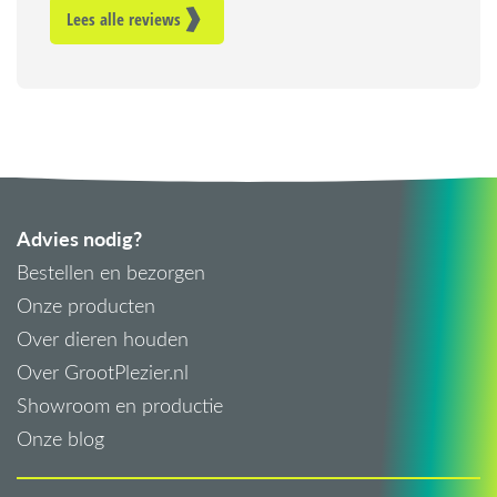
Lees alle reviews
Advies nodig?
Bestellen en bezorgen
Onze producten
Over dieren houden
Over GrootPlezier.nl
Showroom en productie
Onze blog