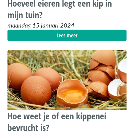
Hoeveel eieren legt een kip in
mijn tuin?
maandag 15 januari 2024
Lees meer
Hoe weet je of een kippenei
bevrucht is?