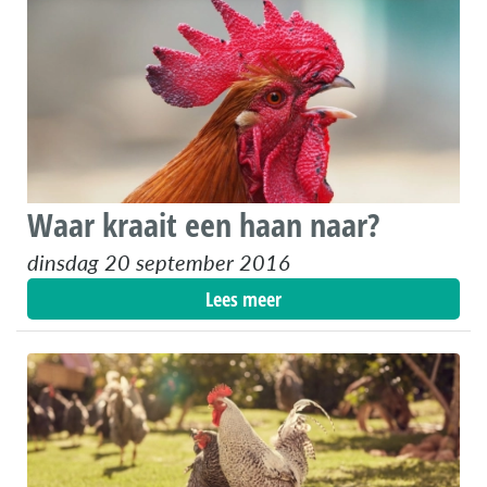
Waar kraait een haan naar?
dinsdag 20 september 2016
Lees meer