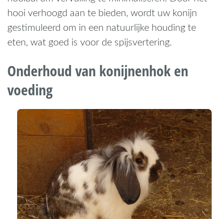
hooi verhoogd aan te bieden, wordt uw konijn
gestimuleerd om in een natuurlijke houding te
eten, wat goed is voor de spijsvertering.
Onderhoud van konijnenhok en
voeding