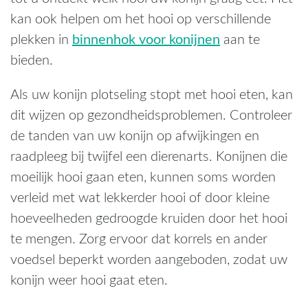
kan ook helpen om het hooi op verschillende
binnenhok voor konijnen
plekken in
aan te
bieden.
Als uw konijn plotseling stopt met hooi eten, kan
dit wijzen op gezondheidsproblemen. Controleer
de tanden van uw konijn op afwijkingen en
raadpleeg bij twijfel een dierenarts. Konijnen die
moeilijk hooi gaan eten, kunnen soms worden
verleid met wat lekkerder hooi of door kleine
hoeveelheden gedroogde kruiden door het hooi
te mengen. Zorg ervoor dat korrels en ander
voedsel beperkt worden aangeboden, zodat uw
konijn weer hooi gaat eten.