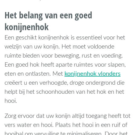
Het belang van een goed
konijnenhok
Een geschikt konijnenhok is essentieel voor het
welzijn van uw konijn. Het moet voldoende
ruimte bieden voor beweging, rust en voeding.
Een goed hok heeft aparte ruimtes voor slapen,
konijnenhok vlonders
eten en ontlasten. Met
creëert u een verhoogde, droge ondergrond die
helpt bij het schoonhouden van het hok en het
hooi.
Zorg ervoor dat uw konijn altijd toegang heeft tot
vers water en hooi. Plaats het hooi in een ruif of
hooibal om vervuiling te minimaliseren. Door het