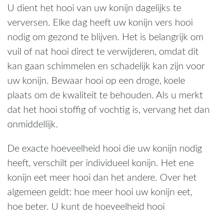
U dient het hooi van uw konijn dagelijks te
verversen. Elke dag heeft uw konijn vers hooi
nodig om gezond te blijven. Het is belangrijk om
vuil of nat hooi direct te verwijderen, omdat dit
kan gaan schimmelen en schadelijk kan zijn voor
uw konijn. Bewaar hooi op een droge, koele
plaats om de kwaliteit te behouden. Als u merkt
dat het hooi stoffig of vochtig is, vervang het dan
onmiddellijk.
De exacte hoeveelheid hooi die uw konijn nodig
heeft, verschilt per individueel konijn. Het ene
konijn eet meer hooi dan het andere. Over het
algemeen geldt: hoe meer hooi uw konijn eet,
hoe beter. U kunt de hoeveelheid hooi