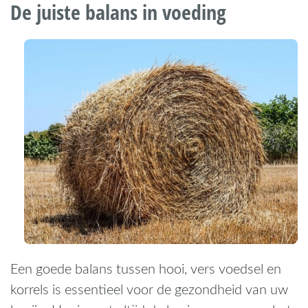
De juiste balans in voeding
Een goede balans tussen hooi, vers voedsel en
korrels is essentieel voor de gezondheid van uw