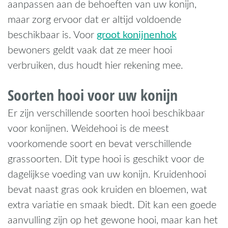
aanpassen aan de behoeften van uw konijn,
maar zorg ervoor dat er altijd voldoende
groot konijnenhok
beschikbaar is. Voor
bewoners geldt vaak dat ze meer hooi
verbruiken, dus houdt hier rekening mee.
Soorten hooi voor uw konijn
Er zijn verschillende soorten hooi beschikbaar
voor konijnen. Weidehooi is de meest
voorkomende soort en bevat verschillende
grassoorten. Dit type hooi is geschikt voor de
dagelijkse voeding van uw konijn. Kruidenhooi
bevat naast gras ook kruiden en bloemen, wat
extra variatie en smaak biedt. Dit kan een goede
aanvulling zijn op het gewone hooi, maar kan het