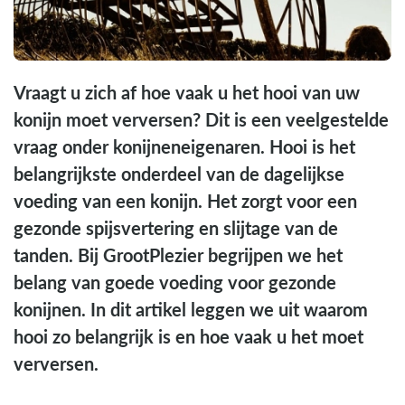
Vraagt u zich af hoe vaak u het hooi van uw
konijn moet verversen? Dit is een veelgestelde
vraag onder konijneneigenaren. Hooi is het
belangrijkste onderdeel van de dagelijkse
voeding van een konijn. Het zorgt voor een
gezonde spijsvertering en slijtage van de
tanden. Bij GrootPlezier begrijpen we het
belang van goede voeding voor gezonde
konijnen. In dit artikel leggen we uit waarom
hooi zo belangrijk is en hoe vaak u het moet
verversen.