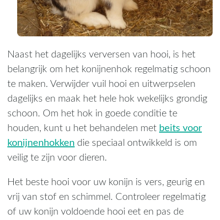
Naast het dagelijks verversen van hooi, is het
belangrijk om het konijnenhok regelmatig schoon
te maken. Verwijder vuil hooi en uitwerpselen
dagelijks en maak het hele hok wekelijks grondig
schoon. Om het hok in goede conditie te
beits voor
houden, kunt u het behandelen met
konijnenhokken
die speciaal ontwikkeld is om
veilig te zijn voor dieren.
Het beste hooi voor uw konijn is vers, geurig en
vrij van stof en schimmel. Controleer regelmatig
of uw konijn voldoende hooi eet en pas de