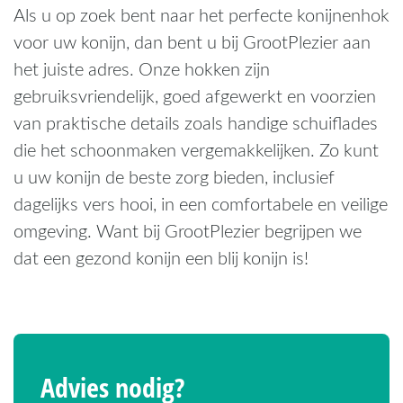
Als u op zoek bent naar het perfecte konijnenhok
voor uw konijn, dan bent u bij GrootPlezier aan
het juiste adres. Onze hokken zijn
gebruiksvriendelijk, goed afgewerkt en voorzien
van praktische details zoals handige schuiflades
die het schoonmaken vergemakkelijken. Zo kunt
u uw konijn de beste zorg bieden, inclusief
dagelijks vers hooi, in een comfortabele en veilige
omgeving. Want bij GrootPlezier begrijpen we
dat een gezond konijn een blij konijn is!
Advies nodig?