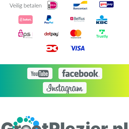
Veilig betalen