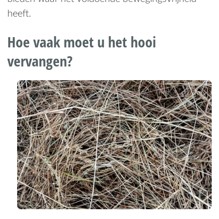
heeft.
Hoe vaak moet u het hooi
vervangen?