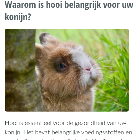
Waarom is hooi belangrijk voor uw
konijn?
Hooi is essentieel voor de gezondheid van uw
konijn. Het bevat belangrijke voedingsstoffen en