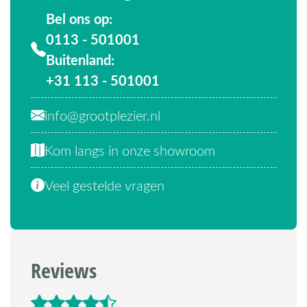
Bel ons op:
0113 - 501001
Buitenland:
+31 113 - 501001
info@grootplezier.nl
Kom langs in onze showroom
Veel gestelde vragen
Reviews