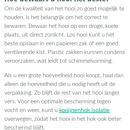
Om de kwaliteit van het hooi zo goed mogelijk te
houden, is het belangrijk om het correct te
bewaren. Bewaar het hooi op een droge, koele
plaats, uit direct zonlicht. Los hooi kunt u het
beste opslaan in een papieren zak of een goed
ventilerende kist. Plastic zakken kunnen condens
veroorzaken, wat leidt tot schimmelvorming.
Als u een grote hoeveelheid hooi koopt, haal dan
alleen de hoeveelheid die u nodig heeft uit de
verpakking. Zo blijft de rest van het hooi langer
vers. Voor een optimale bescherming tegen
konijnenhok isolatie
vocht en weer, kunt u
overwegen, zodat het hooi in het hok ook beter
beschermd blijft.