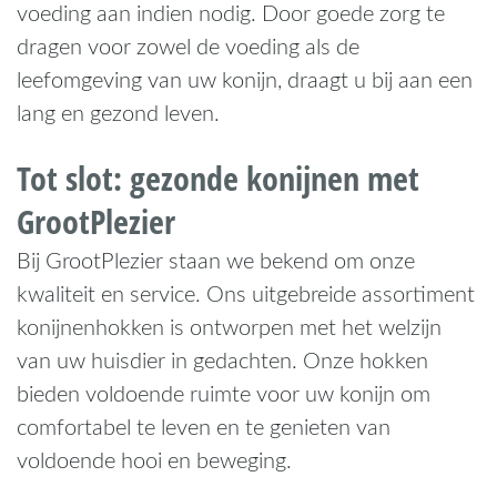
voeding aan indien nodig. Door goede zorg te
dragen voor zowel de voeding als de
leefomgeving van uw konijn, draagt u bij aan een
lang en gezond leven.
Tot slot: gezonde konijnen met
GrootPlezier
Bij GrootPlezier staan we bekend om onze
kwaliteit en service. Ons uitgebreide assortiment
konijnenhokken is ontworpen met het welzijn
van uw huisdier in gedachten. Onze hokken
bieden voldoende ruimte voor uw konijn om
comfortabel te leven en te genieten van
voldoende hooi en beweging.