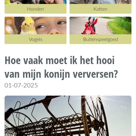
Honden
Katten
Vogels
Buitenspeelgoed
Hoe vaak moet ik het hooi
van mijn konijn verversen?
01-07-2025