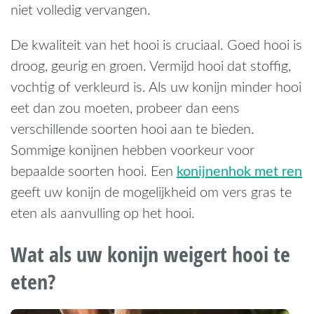
niet volledig vervangen.
De kwaliteit van het hooi is cruciaal. Goed hooi is
droog, geurig en groen. Vermijd hooi dat stoffig,
vochtig of verkleurd is. Als uw konijn minder hooi
eet dan zou moeten, probeer dan eens
verschillende soorten hooi aan te bieden.
Sommige konijnen hebben voorkeur voor
konijnenhok met ren
bepaalde soorten hooi. Een
geeft uw konijn de mogelijkheid om vers gras te
eten als aanvulling op het hooi.
Wat als uw konijn weigert hooi te
eten?