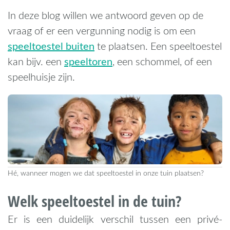
In deze blog willen we antwoord geven op de
vraag of er een vergunning nodig is om een
speeltoestel buiten
te plaatsen. Een speeltoestel
speeltoren
kan bijv. een
, een schommel, of een
speelhuisje zijn.
Hé, wanneer mogen we dat speeltoestel in onze tuin plaatsen?
Welk speeltoestel in de tuin?
Er is een duidelijk verschil tussen een privé-