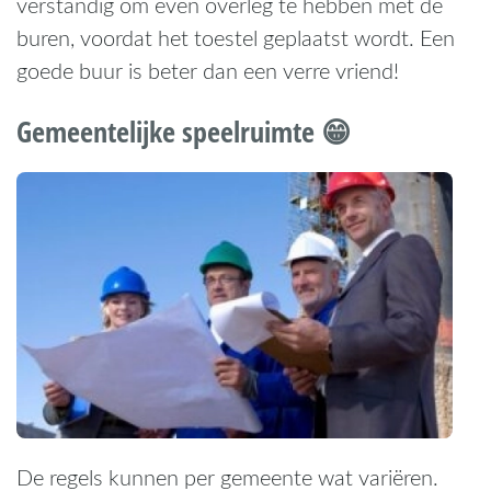
verstandig om even overleg te hebben met de
buren, voordat het toestel geplaatst wordt. Een
goede buur is beter dan een verre vriend!
Gemeentelijke speelruimte 😁
De regels kunnen per gemeente wat variëren.