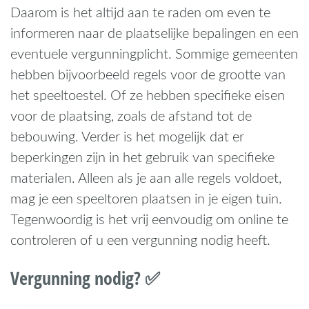
Daarom is het altijd aan te raden om even te
informeren naar de plaatselijke bepalingen en een
eventuele vergunningplicht. Sommige gemeenten
hebben bijvoorbeeld regels voor de grootte van
het speeltoestel. Of ze hebben specifieke eisen
voor de plaatsing, zoals de afstand tot de
bebouwing. Verder is het mogelijk dat er
beperkingen zijn in het gebruik van specifieke
materialen. Alleen als je aan alle regels voldoet,
mag je een speeltoren plaatsen in je eigen tuin.
Tegenwoordig is het vrij eenvoudig om online te
controleren of u een vergunning nodig heeft.
Vergunning nodig? ✅