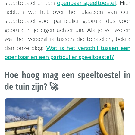
openbaar speeltoestel
speeltoestel en een
. Hier
hebben we het over het plaatsen van een
speeltoestel voor particulier gebruik, dus voor
gebruik in je eigen achtertuin. Als je wil weten
wat het verschil is tussen die toestellen, bekijk
Wat is het verschil tussen een
dan onze blog:
openbaar en een particulier speeltoestel?
Hoe hoog mag een speeltoestel in
de tuin zijn? 🚀