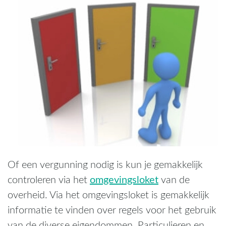
Of een vergunning nodig is kun je gemakkelijk
omgevingsloket
controleren via het
van de
overheid. Via het omgevingsloket is gemakkelijk
informatie te vinden over regels voor het gebruik
van de diverse eigendommen. Particulieren en