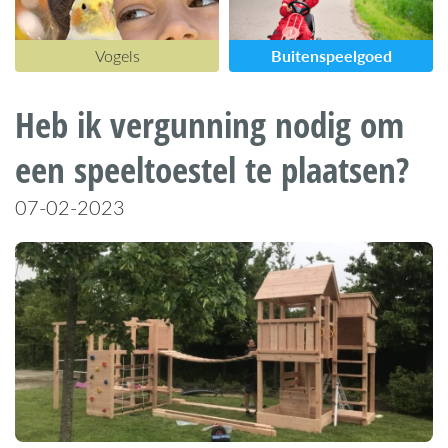
Buitenspeelgoed
Vogels
Heb ik vergunning nodig om
een speeltoestel te plaatsen?
07-02-2023