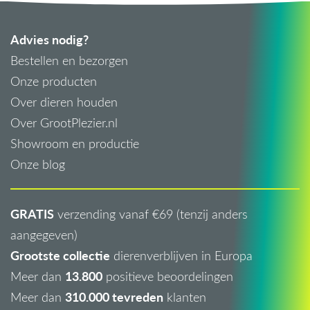
Advies nodig?
Bestellen en bezorgen
Onze producten
Over dieren houden
Over GrootPlezier.nl
Showroom en productie
Onze blog
GRATIS
verzending vanaf €69 (tenzij anders
aangegeven)
Grootste collectie
dierenverblijven in Europa
13.800
Meer dan
positieve beoordelingen
310.000 tevreden
Meer dan
klanten