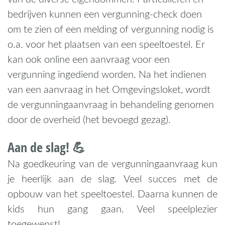
bedrijven kunnen een vergunning-check doen
om te zien of een melding of vergunning nodig is
o.a. voor het plaatsen van een speeltoestel. Er
kan ook online een aanvraag voor een
vergunning ingediend worden. Na het indienen
van een aanvraag in het Omgevingsloket, wordt
de vergunningaanvraag in behandeling genomen
door de overheid (het bevoegd gezag).
Aan de slag! 💪
Na goedkeuring van de vergunningaanvraag kun
je heerlijk aan de slag. Veel succes met de
opbouw van het speeltoestel. Daarna kunnen de
kids hun gang gaan. Veel speelplezier
toegewenst!