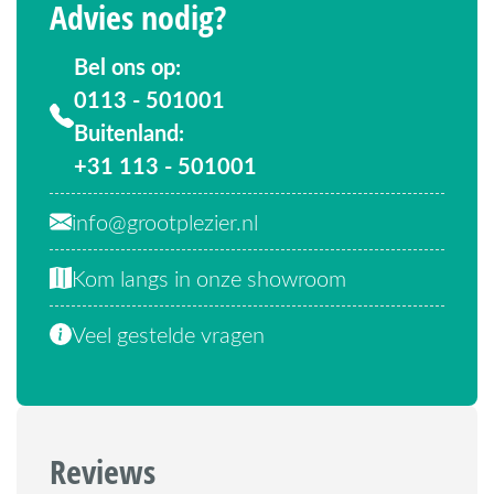
Advies nodig?
Bel ons op:
0113 - 501001
Buitenland:
+31 113 - 501001
info@grootplezier.nl
Kom langs in onze showroom
Veel gestelde vragen
Reviews