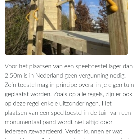
Voor het plaatsen van een speeltoestel lager dan
2,50m is in Nederland geen vergunning nodig.
Zo’n toestel mag in principe overal in je eigen tuin
geplaatst worden. Zoals op alle regels, zijn er ook
op deze regel enkele uitzonderingen. Het
plaatsen van een speeltoestel in de tuin van een
monumentaal pand wordt niet altijd door
iedereen gewaardeerd. Verder kunnen er wat