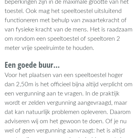
beperkingen zijn in de maximale grootte van het
toestel. Ook mag het speeltoestel uitsluitend
functioneren met behulp van zwaartekracht of
van fysieke kracht van de mens. Het is raadzaam
om rondom een speeltoestel of speeltoren 2
meter vrije speelruimte te houden.
Een goede buur…
Voor het plaatsen van een speeltoestel hoger
dan 2,50m is het officieel bijna altijd verplicht om
een vergunning aan te vragen. In de praktijk
wordt er zelden vergunning aangevraagd, maar
dat kan natuurlijk problemen opleveren. Daarom
adviseren wij om het gewoon te doen. Of je nu
wel of geen vergunning aanvraagt: het is altijd