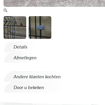
Details
Afmetingen
Andere klanten kochten
Door u bekeken