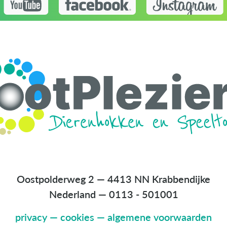
Oostpolderweg 2 — 4413 NN Krabbendijke
Nederland
—
0113 - 501001
privacy
—
cookies
—
algemene voorwaarden