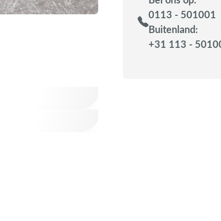
0113 - 501001
Buitenland:
+31 113 - 5010