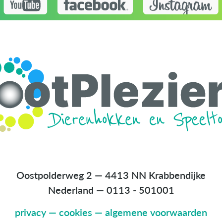
Oostpolderweg 2 — 4413 NN Krabbendijke
Nederland
—
0113 - 501001
privacy
—
cookies
—
algemene voorwaarden