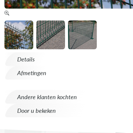
Details
Afmetingen
Andere klanten kochten
Door u bekeken