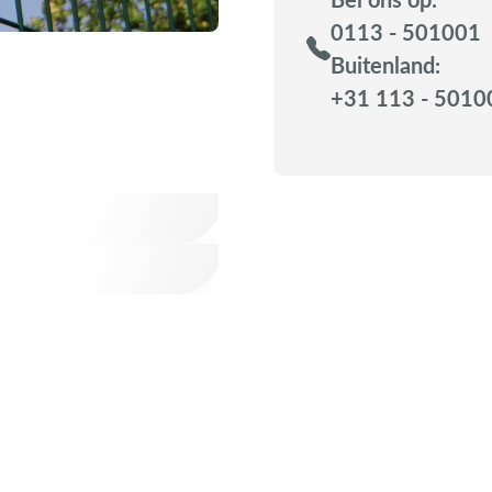
0113 - 501001
Buitenland:
+31 113 - 5010