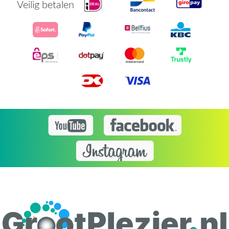
Veilig betalen