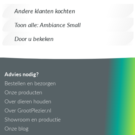
Andere klanten kochten
Toon alle: Ambiance Small
Door u bekeken
Advies nodig?
Bestellen en bezorgen
Onze producten
Over dieren houden
Over GrootPlezier.nl
Showroom en productie
Onze blog