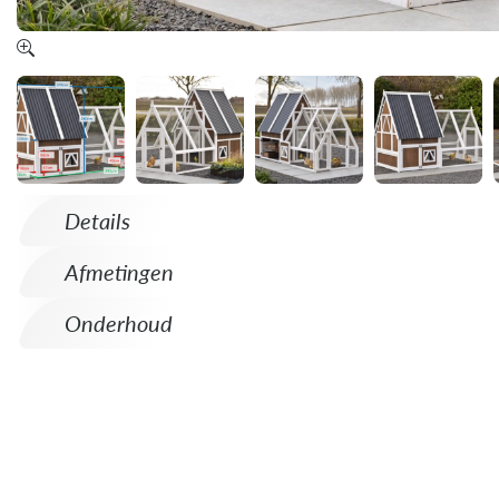
Details
Afmetingen
Onderhoud