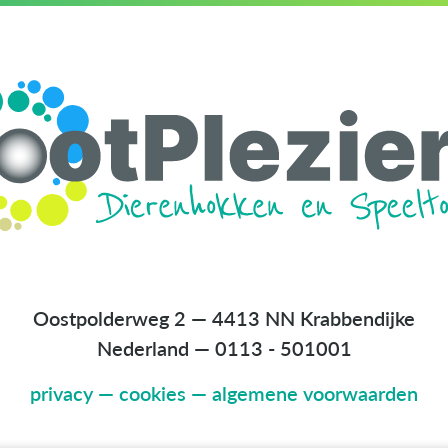
Oostpolderweg 2 — 4413 NN Krabbendijke
Nederland
—
0113 - 501001
privacy
—
cookies
—
algemene voorwaarden