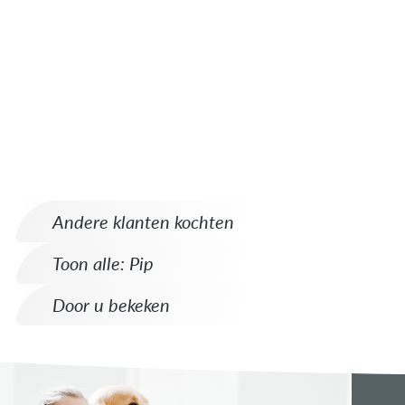
Andere klanten kochten
Toon alle: Pip
Door u bekeken