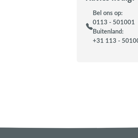
Bel ons op:
0113 - 501001
Buitenland:
+31 113 - 5010