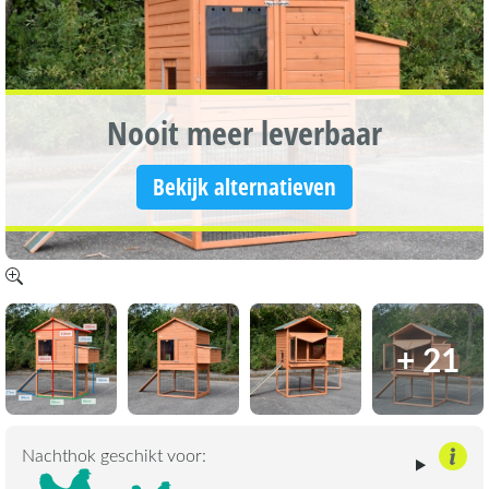
Nooit meer leverbaar
Bekijk alternatieven
+ 21
Nachthok geschikt voor: