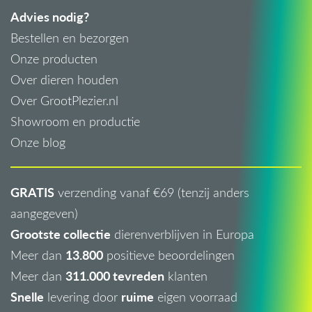
Advies nodig?
Bestellen en bezorgen
Onze producten
Over dieren houden
Over GrootPlezier.nl
Showroom en productie
Onze blog
GRATIS
verzending vanaf €69 (tenzij anders
aangegeven)
Grootste collectie
dierenverblijven in Europa
13.800
Meer dan
positieve beoordelingen
311.000 tevreden
Meer dan
klanten
Snelle
ruime
levering door
eigen voorraad