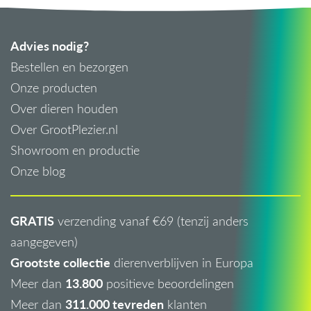
Advies nodig?
Bestellen en bezorgen
Onze producten
Over dieren houden
Over GrootPlezier.nl
Showroom en productie
Onze blog
GRATIS
verzending vanaf €69 (tenzij anders
aangegeven)
Grootste collectie
dierenverblijven in Europa
13.800
Meer dan
positieve beoordelingen
311.000 tevreden
Meer dan
klanten