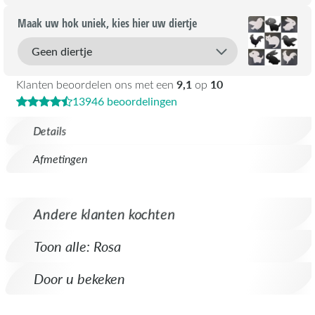
Maak uw hok uniek, kies hier uw diertje
9,1
10
Klanten beoordelen ons met een
op
13946 beoordelingen
Details
Afmetingen
Andere klanten kochten
Toon alle: Rosa
Door u bekeken