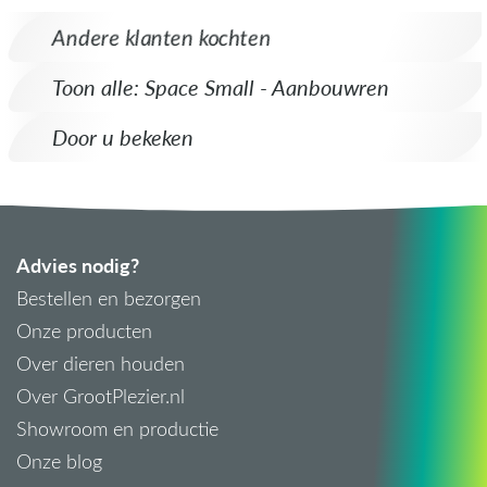
Andere klanten kochten
Toon alle: Space Small - Aanbouwren
Door u bekeken
Advies nodig?
Bestellen en bezorgen
Onze producten
Over dieren houden
Over GrootPlezier.nl
Showroom en productie
Onze blog