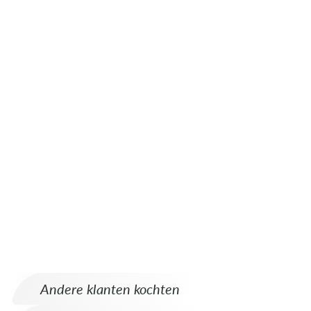
Andere klanten kochten