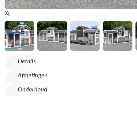
Details
Afmetingen
Onderhoud