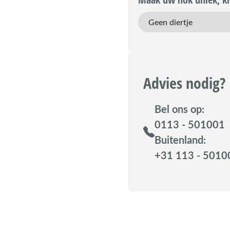
Advies nodig?
Bel ons op:
0113 - 501001
Buitenland:
+31 113 - 5010