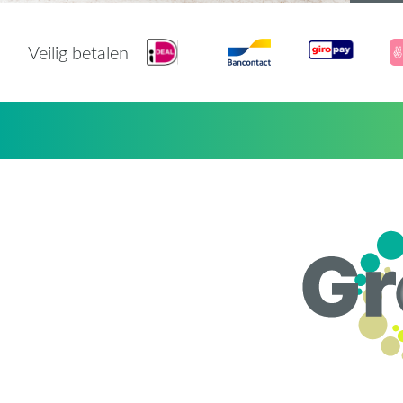
Veilig betalen