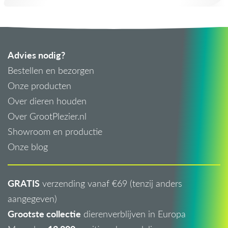
Advies nodig?
Bestellen en bezorgen
Onze producten
Over dieren houden
Over GrootPlezier.nl
Showroom en productie
Onze blog
GRATIS
verzending vanaf €69 (tenzij anders
aangegeven)
Grootste collectie
dierenverblijven in Europa