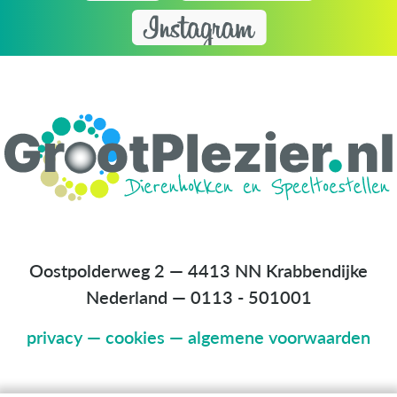
Oostpolderweg 2 — 4413 NN Krabbendijke
Nederland
—
0113 - 501001
privacy
—
cookies
—
algemene voorwaarden