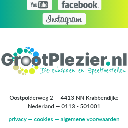
Oostpolderweg 2 — 4413 NN Krabbendijke
Nederland
—
0113 - 501001
privacy
—
cookies
—
algemene voorwaarden