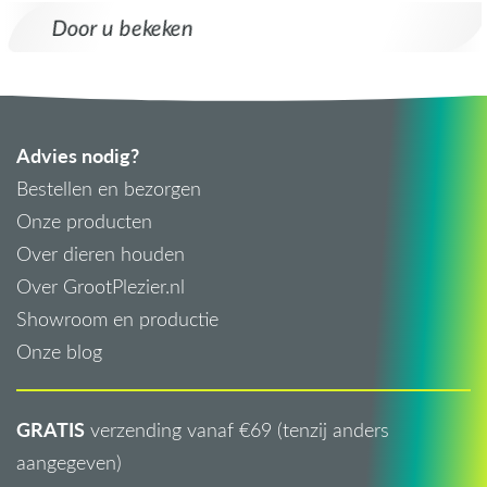
Door u bekeken
Advies nodig?
Bestellen en bezorgen
Onze producten
Over dieren houden
Over GrootPlezier.nl
Showroom en productie
Onze blog
GRATIS
verzending vanaf €69 (tenzij anders
aangegeven)