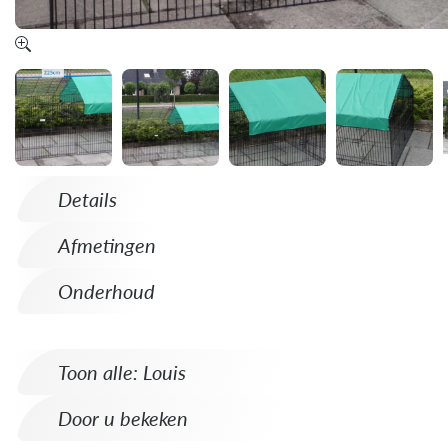
Details
Afmetingen
Onderhoud
Toon alle: Louis
Door u bekeken