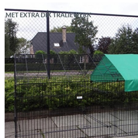
MET EXTRA DIK TRALIEWERK