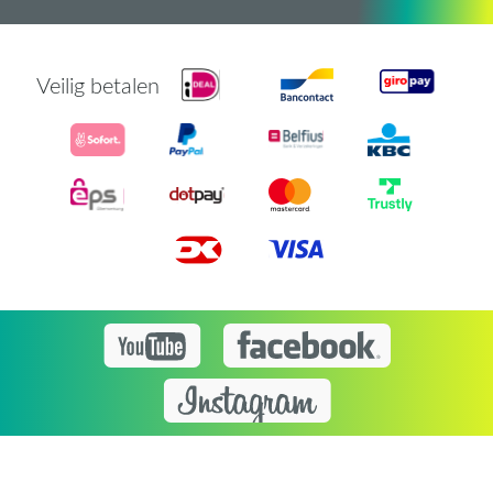
Veilig betalen