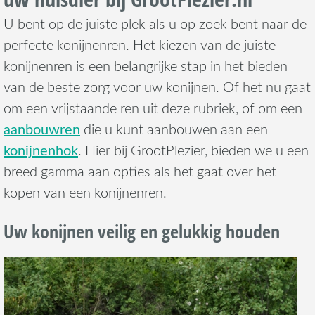
U bent op de juiste plek als u op zoek bent naar de
perfecte konijnenren. Het kiezen van de juiste
konijnenren is een belangrijke stap in het bieden
van de beste zorg voor uw konijnen. Of het nu gaat
om een vrijstaande ren uit deze rubriek, of om een
aanbouwren
die u kunt aanbouwen aan een
konijnenhok
. Hier bij GrootPlezier, bieden we u een
breed gamma aan opties als het gaat over het
kopen van een konijnenren.
Uw konijnen veilig en gelukkig houden