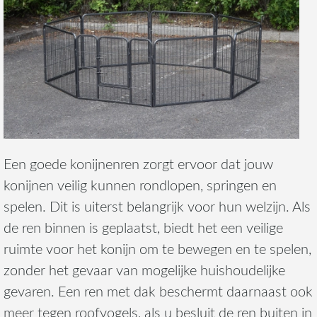
Een goede konijnenren zorgt ervoor dat jouw
konijnen veilig kunnen rondlopen, springen en
spelen. Dit is uiterst belangrijk voor hun welzijn. Als
de ren binnen is geplaatst, biedt het een veilige
ruimte voor het konijn om te bewegen en te spelen,
zonder het gevaar van mogelijke huishoudelijke
gevaren. Een ren met dak beschermt daarnaast ook
meer tegen roofvogels, als u besluit de ren buiten in