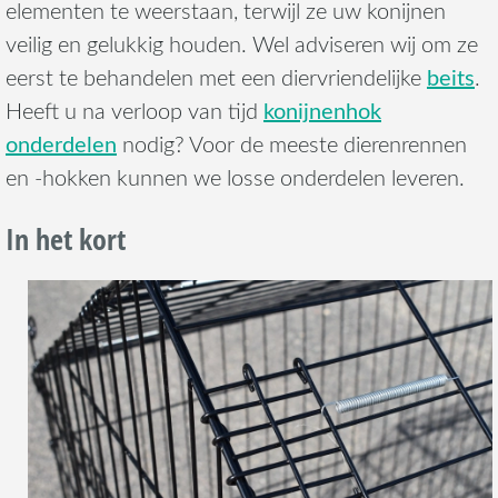
elementen te weerstaan, terwijl ze uw konijnen
veilig en gelukkig houden. Wel adviseren wij om ze
beits
eerst te behandelen met een diervriendelijke
.
konijnenhok
Heeft u na verloop van tijd
onderdelen
nodig? Voor de meeste dierenrennen
en -hokken kunnen we losse onderdelen leveren.
In het kort