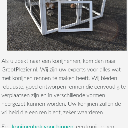
Als u zoekt naar een konijnenren, kom dan naar
GrootPlezier.nl. Wij zijn uw experts voor alles wat
met konijnen rennen te maken heeft. Wij bieden
robuuste, goed ontworpen rennen die eenvoudig te
verplaatsen zijn en in verschillende vormen
neergezet kunnen worden. Uw konijnen zullen de
vrijheid die een ren biedt, zeker waarderen.
konijnenhok voor binnen
Een
, een konijnenren