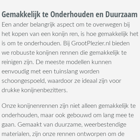
Gemakkelijk te Onderhouden en Duurzaam
Een ander belangrijk aspect om te overwegen bij
het kopen van een konijn ren, is hoe gemakkelijk het
is om te onderhouden. Bij GrootPlezier.nl bieden
we robuuste konijnen rennen die gemakkelijk te
reinigen zijn. De meeste modellen kunnen
eenvoudig met een tuinslang worden
schoongespoeld, waardoor ze ideaal zijn voor
drukke konijnenbezitters.
Onze konijnenrennen zijn niet alleen gemakkelijk te
onderhouden, maar ook gebouwd om lang mee te
gaan. Gemaakt van duurzame, weerbestendige
materialen, zijn onze rennen ontworpen om de