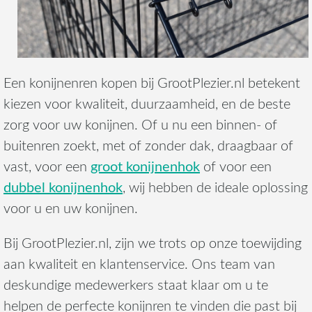
Een konijnenren kopen bij GrootPlezier.nl betekent
kiezen voor kwaliteit, duurzaamheid, en de beste
zorg voor uw konijnen. Of u nu een binnen- of
buitenren zoekt, met of zonder dak, draagbaar of
groot konijnenhok
vast, voor een
of voor een
dubbel konijnenhok
, wij hebben de ideale oplossing
voor u en uw konijnen.
Bij GrootPlezier.nl, zijn we trots op onze toewijding
aan kwaliteit en klantenservice. Ons team van
deskundige medewerkers staat klaar om u te
helpen de perfecte konijnren te vinden die past bij