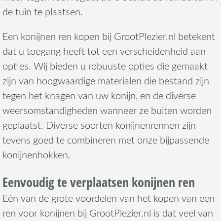
de tuin te plaatsen.
Een konijnen ren kopen bij GrootPlezier.nl betekent
dat u toegang heeft tot een verscheidenheid aan
opties. Wij bieden u robuuste opties die gemaakt
zijn van hoogwaardige materialen die bestand zijn
tegen het knagen van uw konijn, en de diverse
weersomstandigheden wanneer ze buiten worden
geplaatst. Diverse soorten konijnenrennen zijn
tevens goed te combineren met onze bijpassende
konijnenhokken.
Eenvoudig te verplaatsen konijnen ren
Eén van de grote voordelen van het kopen van een
ren voor konijnen bij GrootPlezier.nl is dat veel van