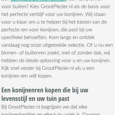
voor buiten? Kies GrootPlezier.nl als de basis voor
het perfecte verblijf voor uw konijnen. Wij staan
voor u klaar om u te helpen bij het kiezen van de
perfecte ren voor konijnen, die past bij uw
specifieke behoeften. Kom langs en ontdek
vandaag nog onze uitgebreide selectie. Of u nu een
binnen- of buitenren zoekt, met of zonder dak, wij
hebben de ideale oplossing voor u en uw konijnen.
Kijk snel verder bij GrootPlezier.nl als u een
konijnen ren wilt kopen.
Een konijnenren kopen die bij uw
levensstijl en uw tuin past
Bij GrootPlezier.nl begrijpen we dat elke
konijnenbezitter en elke tuin uniek is. Daarom