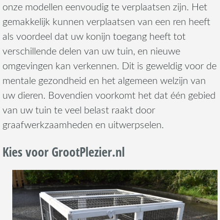
onze modellen eenvoudig te verplaatsen zijn. Het
gemakkelijk kunnen verplaatsen van een ren heeft
als voordeel dat uw konijn toegang heeft tot
verschillende delen van uw tuin, en nieuwe
omgevingen kan verkennen. Dit is geweldig voor de
mentale gezondheid en het algemeen welzijn van
uw dieren. Bovendien voorkomt het dat één gebied
van uw tuin te veel belast raakt door
graafwerkzaamheden en uitwerpselen.
Kies voor GrootPlezier.nl