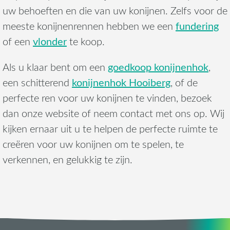
uw behoeften en die van uw konijnen. Zelfs voor de
fundering
meeste konijnenrennen hebben we een
vlonder
of een
te koop.
goedkoop konijnenhok
Als u klaar bent om een
,
konijnenhok Hooiberg
een schitterend
, of de
perfecte ren voor uw konijnen te vinden, bezoek
dan onze website of neem contact met ons op. Wij
kijken ernaar uit u te helpen de perfecte ruimte te
creëren voor uw konijnen om te spelen, te
verkennen, en gelukkig te zijn.