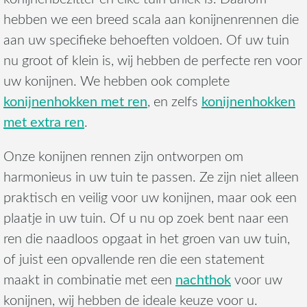
hebben we een breed scala aan konijnenrennen die
aan uw specifieke behoeften voldoen. Of uw tuin
nu groot of klein is, wij hebben de perfecte ren voor
uw konijnen. We hebben ook complete
konijnenhokken met ren
konijnenhokken
, en zelfs
met extra ren
.
Onze konijnen rennen zijn ontworpen om
harmonieus in uw tuin te passen. Ze zijn niet alleen
praktisch en veilig voor uw konijnen, maar ook een
plaatje in uw tuin. Of u nu op zoek bent naar een
ren die naadloos opgaat in het groen van uw tuin,
of juist een opvallende ren die een statement
nachthok
maakt in combinatie met een
voor uw
konijnen, wij hebben de ideale keuze voor u.