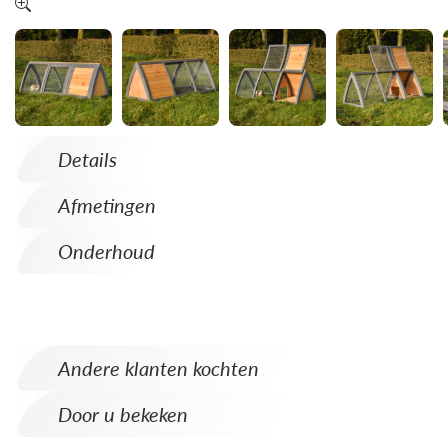
Details
Afmetingen
Onderhoud
Andere klanten kochten
Door u bekeken