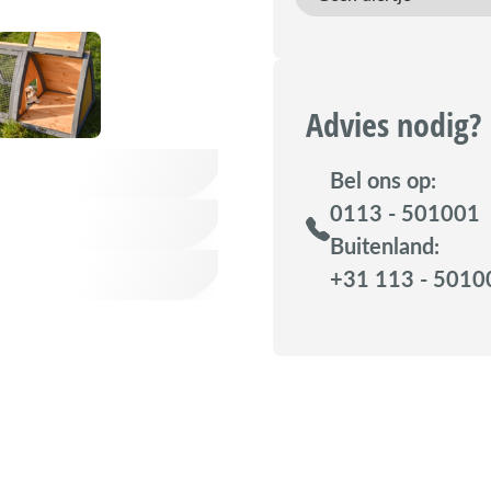
Advies nodig?
Bel ons op:
0113 - 501001
Buitenland:
+31 113 - 5010