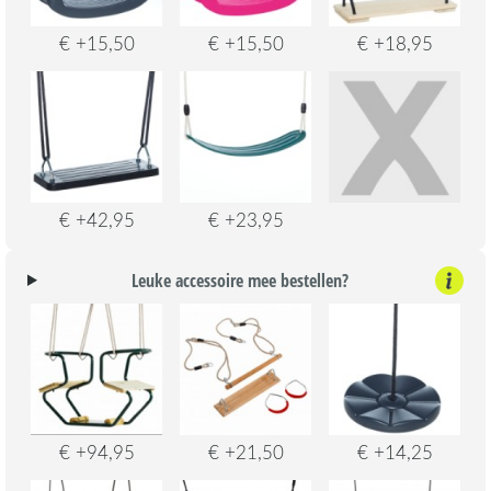
€ +15,50
€ +15,50
€ +18,95
€ +42,95
€ +23,95
Leuke accessoire mee bestellen?
€ +94,95
€ +21,50
€ +14,25