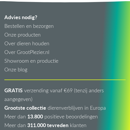
Advies nodig?
Bestellen en bezorgen
Onze producten
Over dieren houden
Over GrootPlezier.nl
Showroom en productie
Onze blog
GRATIS
verzending vanaf €69 (tenzij anders
aangegeven)
Grootste collectie
dierenverblijven in Europa
13.800
Meer dan
positieve beoordelingen
311.000 tevreden
Meer dan
klanten