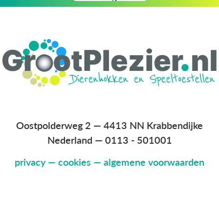
Oostpolderweg 2 — 4413 NN Krabbendijke
Nederland
—
0113 - 501001
privacy
—
cookies
—
algemene voorwaarden