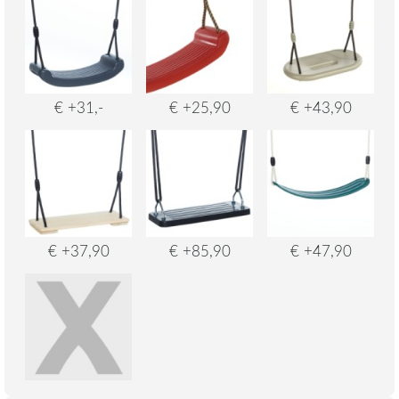
€ +31,-
€ +25,90
€ +43,90
€ +37,90
€ +85,90
€ +47,90