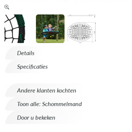
Details
Specificaties
Andere klanten kochten
Toon alle: Schommelmand
Door u bekeken