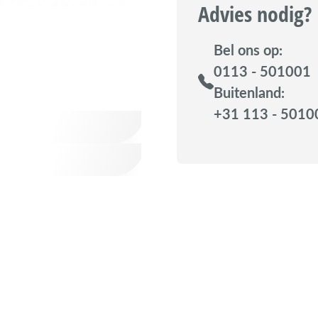
Advies nodig?
Bel ons op:
0113 - 501001
Buitenland:
+31 113 - 5010